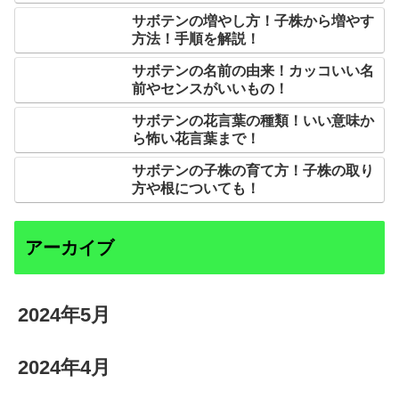
サボテンの増やし方！子株から増やす
方法！手順を解説！
サボテンの名前の由来！カッコいい名
前やセンスがいいもの！
サボテンの花言葉の種類！いい意味か
ら怖い花言葉まで！
サボテンの子株の育て方！子株の取り
方や根についても！
アーカイブ
2024年5月
2024年4月