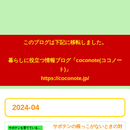
このブログは下記に移転しました。
暮らしに役立つ情報ブログ「coconote(ココノー
ト)」
https://coconote.jp/
2024-04
サボテンの根っこがないときの対
サボテンを育てているいる時のトラブル