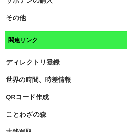
サボテンの購入
その他
関連リンク
ディレクトリ登録
世界の時間、時差情報
QRコード作成
ことわざの森
古銭買取