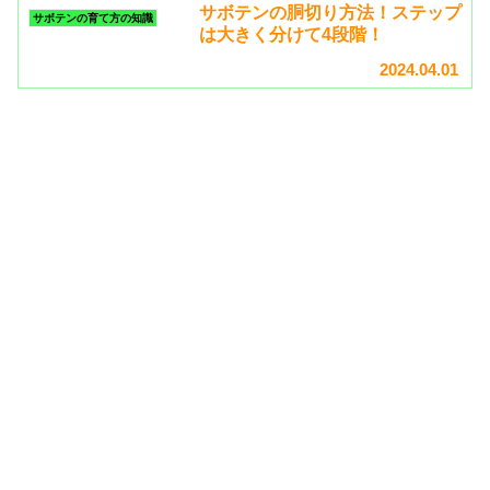
サボテンの胴切り方法！ステップ
サボテンの育て方の知識
は大きく分けて4段階！
2024.04.01