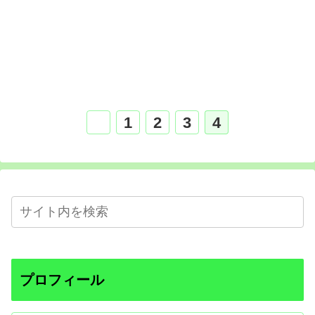
1
2
3
4
プロフィール