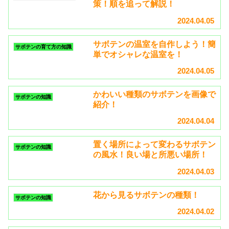
策！順を追って解説！
2024.04.05
サボテンの温室を自作しよう！簡
サボテンの育て方の知識
単でオシャレな温室を！
2024.04.05
かわいい種類のサボテンを画像で
サボテンの知識
紹介！
2024.04.04
置く場所によって変わるサボテン
サボテンの知識
の風水！良い場と所悪い場所！
2024.04.03
花から見るサボテンの種類！
サボテンの知識
2024.04.02