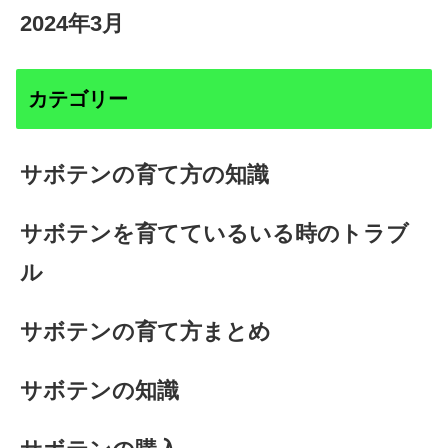
2024年3月
カテゴリー
サボテンの育て方の知識
サボテンを育てているいる時のトラブ
ル
サボテンの育て方まとめ
サボテンの知識