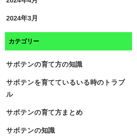
2024年4月
2024年3月
カテゴリー
サボテンの育て方の知識
サボテンを育てているいる時のトラブ
ル
サボテンの育て方まとめ
サボテンの知識