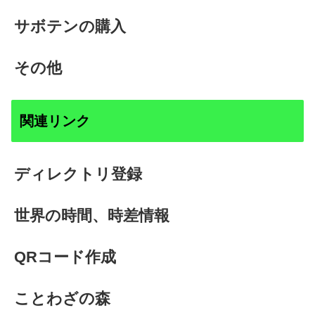
サボテンの購入
その他
関連リンク
ディレクトリ登録
世界の時間、時差情報
QRコード作成
ことわざの森