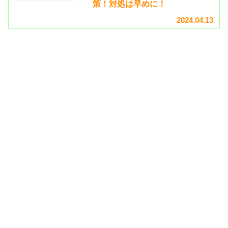
策！対処は早めに！
2024.04.13