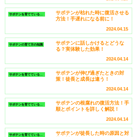
サボテンが枯れた時に復活させる
サボテンを育てているいる時のトラブル
方法！手遅れになる前に！
2024.04.15
サボテンに話しかけるとどうな
サボテンの育て方の知識
る？実体験した効果！
2024.04.14
サボテンが伸び過ぎたときの対
サボテンを育てているいる時のトラブル
策！徒長と成長は違う！
2024.04.14
サボテンの根腐れの復活方法！手
サボテンを育てているいる時のトラブル
順とポイントを詳しく解説！
2024.04.14
サボテンが徒長した時の原因と対
サボテンを育てているいる時のトラブル