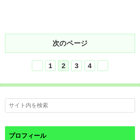
次のページ
1
2
3
4
プロフィール